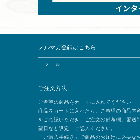
メルマガ登録はこちら
メール
ご注文方法
ご希望の商品をカートに入れてください。
商品をカートに入れたら、ご希望の商品内
をご確認いただき、ご注文の備考欄、配送
望日など設定・ご記入ください。
「ご購入手続き」で商品のお届けに必要な