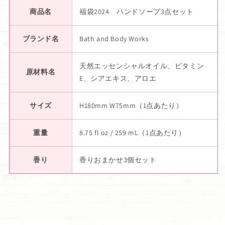
商品名
福袋2024 ハンドソープ3点セット
ブランド名
Bath and Body Works
天然エッセンシャルオイル、ビタミン
原材料名
E、シアエキス、アロエ
サイズ
H180mm W75mm（1点あたり）
重量
8.75 fl oz / 259 mL（1点あたり）
香り
香りおまかせ3個セット