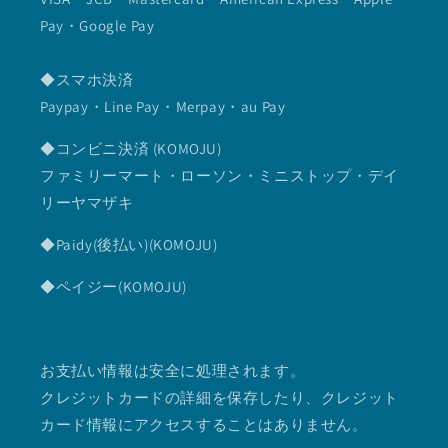
Pay・Google Pay
◆スマホ決済
Paypay・Line Pay・Merpay・au Pay
◆コンビニ決済 (KOMOJU)
ファミリーマート・ローソン・ミニストップ・デイ
リーヤマザキ
◆Paidy(後払い)(KOMOJU)
◆ペイジー(KOMOJU)
お支払い情報は安全に処理されます。
クレジットカードの詳細を保存したり、クレジット
カード情報にアクセスすることはありません。