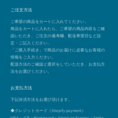
ご注文方法
ご希望の商品をカートに入れてください。
商品をカートに入れたら、ご希望の商品内容をご確
認いただき、ご注文の備考欄、配送希望日など設
定・ご記入ください。
「ご購入手続き」で商品のお届けに必要なお客様の
情報をご入力ください。
配送方法のご確認と選択をしていただき、お支払方
法をお選びください。
お支払方法
下記決済方法をお選び頂けます。
◆クレジットカード（Shopify payment）
VISA・JCB・Mastercard・American Express・Apple