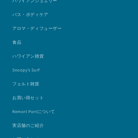
ハワイアンジュエリー
バス・ボディケア
アロマ・ディフューザー
食品
ハワイアン雑貨
Snoopy's Surf
フェルト雑貨
お買い得セット
Remort Portについて
実店舗のご紹介