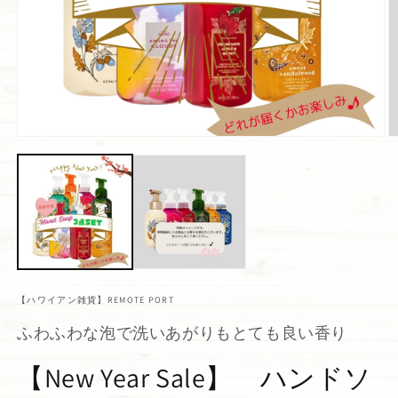
【ハワイアン雑貨】REMOTE PORT
ふわふわな泡で洗いあがりもとても良い香り
【New Year Sale】 ハンドソ