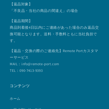
【返品対象】
「不良品・当社の商品の間違え」の場合
【返品期間】
商品到着後4日以内にご連絡があった場合のみ返品交
換可能となります。送料・手数料ともに当社負担で
す。
【返品・交換の際のご連絡先】Remote Portカスタマ
ーサービス
MAIL：info@remote-port.com
TEL：090-7413-9393
コンテンツ
ホーム