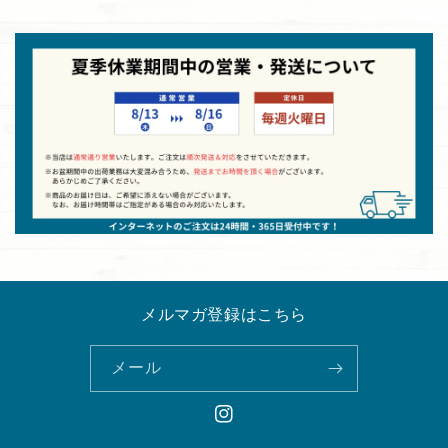
メルマガ登録はこちら
メール
Instagram