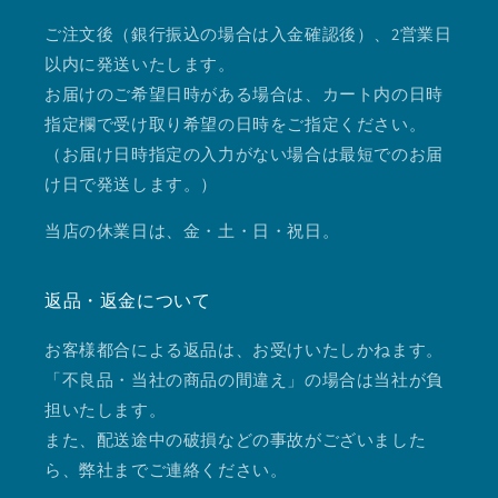
ご注文後（銀行振込の場合は入金確認後）、2営業日
以内に発送いたします。
お届けのご希望日時がある場合は、カート内の日時
指定欄で受け取り希望の日時をご指定ください。
（お届け日時指定の入力がない場合は最短でのお届
け日で発送します。）
当店の休業日は、金・土・日・祝日。
返品・返金について
お客様都合による返品は、お受けいたしかねます。
「不良品・当社の商品の間違え」の場合は当社が負
担いたします。
また、配送途中の破損などの事故がございました
ら、弊社までご連絡ください。