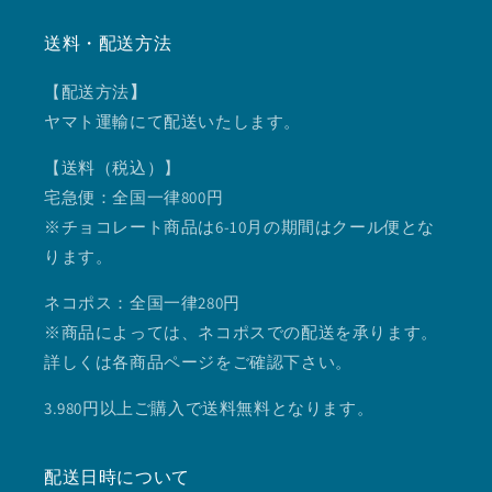
送料・配送方法
【配送方法
】
ヤマト運輸にて配送いたします。
【送料（税込）】
宅急便：全国一律800円
※チョコレート商品は6-10月の期間はクール便とな
ります。
ネコポス：全国一律280円
※商品によっては、ネコポスでの配送を承ります。
詳しくは各商品ページをご確認下さい。
3.980円以上ご購入で送料無料となります。
配送日時について