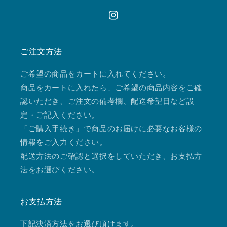
Instagram
ご注文方法
ご希望の商品をカートに入れてください。
商品をカートに入れたら、ご希望の商品内容をご確
認いただき、ご注文の備考欄、配送希望日など設
定・ご記入ください。
「ご購入手続き」で商品のお届けに必要なお客様の
情報をご入力ください。
配送方法のご確認と選択をしていただき、お支払方
法をお選びください。
お支払方法
下記決済方法をお選び頂けます。