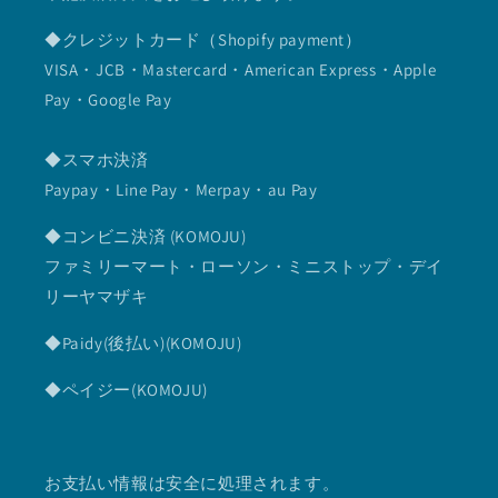
◆クレジットカード（Shopify payment）
VISA・JCB・Mastercard・American Express・Apple
Pay・Google Pay
◆スマホ決済
Paypay・Line Pay・Merpay・au Pay
◆コンビニ決済 (KOMOJU)
ファミリーマート・ローソン・ミニストップ・デイ
リーヤマザキ
◆Paidy(後払い)(KOMOJU)
◆ペイジー(KOMOJU)
お支払い情報は安全に処理されます。