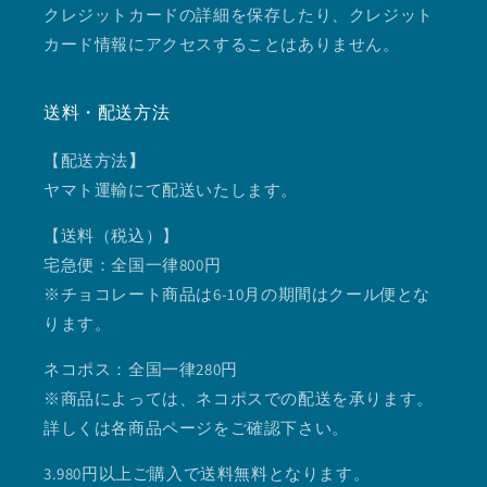
クレジットカードの詳細を保存したり、クレジット
カード情報にアクセスすることはありません。
送料・配送方法
【配送方法
】
ヤマト運輸にて配送いたします。
【送料（税込）】
宅急便：全国一律800円
※チョコレート商品は6-10月の期間はクール便とな
ります。
ネコポス：全国一律280円
※商品によっては、ネコポスでの配送を承ります。
詳しくは各商品ページをご確認下さい。
3.980円以上ご購入で送料無料となります。