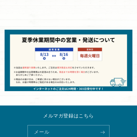
メルマガ登録はこちら
メール