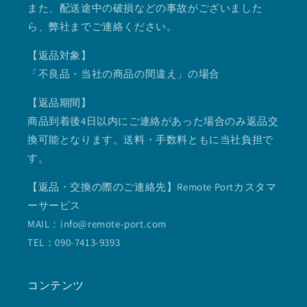
また、配送途中の破損などの事故がございました
ら、弊社までご連絡ください。
【返品対象】
「不良品・当社の商品の間違え」の場合
【返品期間】
商品到着後4日以内にご連絡があった場合のみ返品交
換可能となります。送料・手数料ともに当社負担で
す。
【返品・交換の際のご連絡先】Remote Portカスタマ
ーサービス
MAIL：info@remote-port.com
TEL：090-7413-9393
コンテンツ