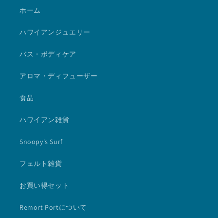
ホーム
ハワイアンジュエリー
バス・ボディケア
アロマ・ディフューザー
食品
ハワイアン雑貨
Snoopy's Surf
フェルト雑貨
お買い得セット
Remort Portについて