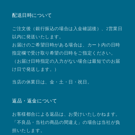
配送日時について
ご注文後（銀行振込の場合は入金確認後）、2営業日
以内に発送いたします。
お届けのご希望日時がある場合は、カート内の日時
指定欄で受け取り希望の日時をご指定ください。
（お届け日時指定の入力がない場合は最短でのお届
け日で発送します。）
当店の休業日は、金・土・日・祝日。
返品・返金について
お客様都合による返品は、お受けいたしかねます。
「不良品・当社の商品の間違え」の場合は当社が負
担いたします。