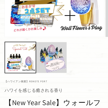
【ハワイアン雑貨】REMOTE PORT
ハワイを感じる癒される香り
【New Year Sale】ウォールフ