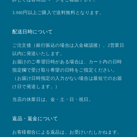
3.980円以上ご購入で送料無料となります。
配送日時について
ご注文後（銀行振込の場合は入金確認後）、2営業日
以内に発送いたします。
お届けのご希望日時がある場合は、カート内の日時
指定欄で受け取り希望の日時をご指定ください。
（お届け日時指定の入力がない場合は最短でのお届
け日で発送します。）
当店の休業日は、金・土・日・祝日。
返品・返金について
お客様都合による返品は、お受けいたしかねます。