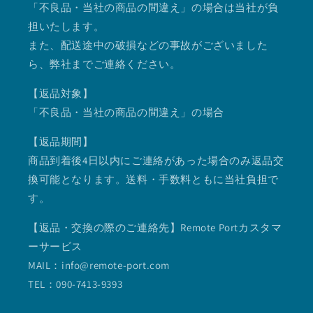
「不良品・当社の商品の間違え」の場合は当社が負
担いたします。
また、配送途中の破損などの事故がございました
ら、弊社までご連絡ください。
【返品対象】
「不良品・当社の商品の間違え」の場合
【返品期間】
商品到着後4日以内にご連絡があった場合のみ返品交
換可能となります。送料・手数料ともに当社負担で
す。
【返品・交換の際のご連絡先】Remote Portカスタマ
ーサービス
MAIL：info@remote-port.com
TEL：090-7413-9393