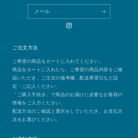
メール
Instagram
ご注文方法
ご希望の商品をカートに入れてください。
商品をカートに入れたら、ご希望の商品内容をご確
認いただき、ご注文の備考欄、配送希望日など設
定・ご記入ください。
「ご購入手続き」で商品のお届けに必要なお客様の
情報をご入力ください。
配送方法のご確認と選択をしていただき、お支払方
法をお選びください。