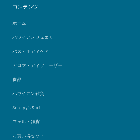
コンテンツ
ホーム
ハワイアンジュエリー
バス・ボディケア
アロマ・ディフューザー
食品
ハワイアン雑貨
Snoopy's Surf
フェルト雑貨
お買い得セット