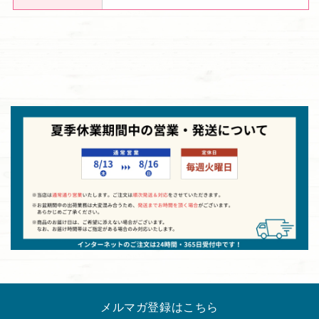
メルマガ登録はこちら