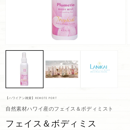
【ハワイアン雑貨】REMOTE PORT
自然素材ハワイ産のフェイス＆ボディミスト
フェイス＆ボディミス