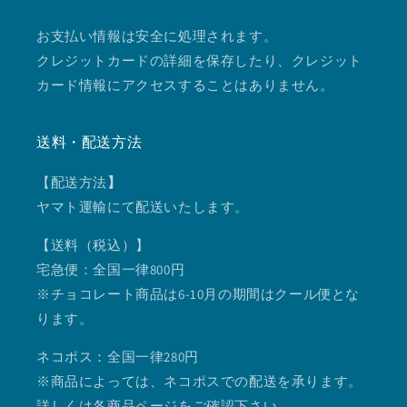
お支払い情報は安全に処理されます。
クレジットカードの詳細を保存したり、クレジット
カード情報にアクセスすることはありません。
送料・配送方法
【配送方法
】
ヤマト運輸にて配送いたします。
【送料（税込）】
宅急便：全国一律800円
※チョコレート商品は6-10月の期間はクール便とな
ります。
ネコポス：全国一律280円
※商品によっては、ネコポスでの配送を承ります。
詳しくは各商品ページをご確認下さい。