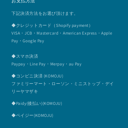
お支払方法
下記決済方法をお選び頂けます。
◆クレジットカード（Shopify payment）
VISA・JCB・Mastercard・American Express・Apple
Pay・Google Pay
◆スマホ決済
Paypay・Line Pay・Merpay・au Pay
◆コンビニ決済 (KOMOJU)
ファミリーマート・ローソン・ミニストップ・デイ
リーヤマザキ
◆Paidy(後払い)(KOMOJU)
◆ペイジー(KOMOJU)