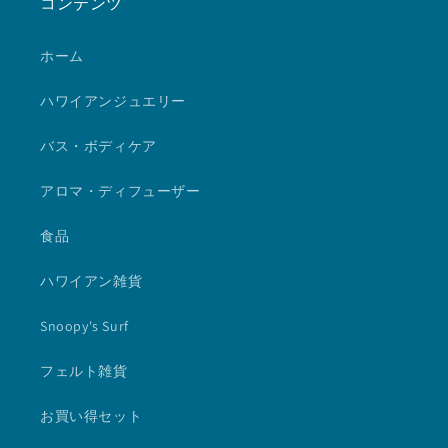
コンテンツ
ホーム
ハワイアンジュエリー
バス・ボディケア
アロマ・ディフューザー
食品
ハワイアン雑貨
Snoopy's Surf
フェルト雑貨
お買い得セット