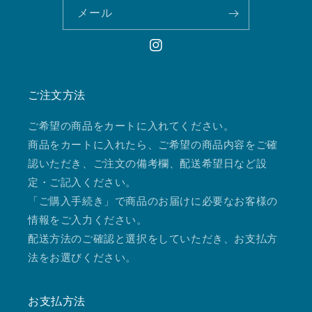
メール
Instagram
ご注文方法
ご希望の商品をカートに入れてください。
商品をカートに入れたら、ご希望の商品内容をご確
認いただき、ご注文の備考欄、配送希望日など設
定・ご記入ください。
「ご購入手続き」で商品のお届けに必要なお客様の
情報をご入力ください。
配送方法のご確認と選択をしていただき、お支払方
法をお選びください。
お支払方法