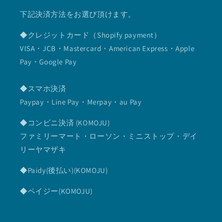
下記決済方法をお選び頂けます。
◆クレジットカード（Shopify payment）
VISA・JCB・Mastercard・American Express・Apple
Pay・Google Pay
◆スマホ決済
Paypay・Line Pay・Merpay・au Pay
◆コンビニ決済 (KOMOJU)
ファミリーマート・ローソン・ミニストップ・デイ
リーヤマザキ
◆Paidy(後払い)(KOMOJU)
◆ペイジー(KOMOJU)