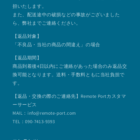
担いたします。
また、配送途中の破損などの事故がございました
ら、弊社までご連絡ください。
【返品対象】
「不良品・当社の商品の間違え」の場合
【返品期間】
商品到着後4日以内にご連絡があった場合のみ返品交
換可能となります。送料・手数料ともに当社負担で
す。
【返品・交換の際のご連絡先】Remote Portカスタマ
ーサービス
MAIL：info@remote-port.com
TEL：090-7413-9393