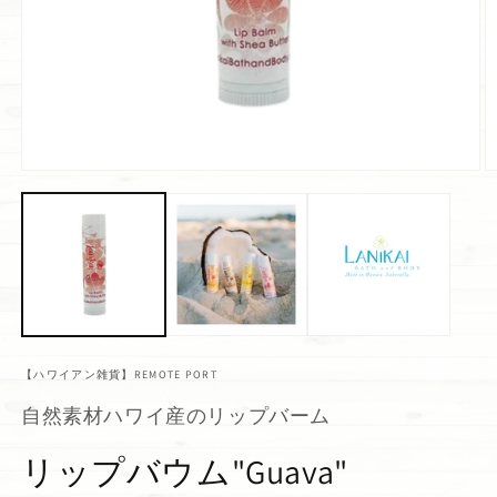
【ハワイアン雑貨】REMOTE PORT
自然素材ハワイ産のリップバーム
リップバウム"Guava"