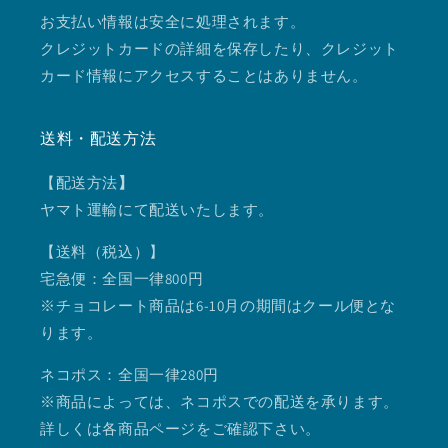
お支払い情報は安全に処理されます。
クレジットカードの詳細を保存したり、クレジット
カード情報にアクセスすることはありません。
送料・配送方法
【配送方法
】
ヤマト運輸にて配送いたします。
【送料（税込）】
宅急便：全国一律800円
※チョコレート商品は6-10月の期間はクール便とな
ります。
ネコポス：全国一律280円
※商品によっては、ネコポスでの配送を承ります。
詳しくは各商品ページをご確認下さい。