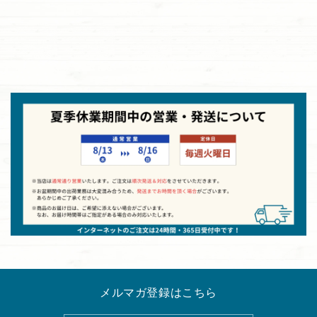
メルマガ登録はこちら