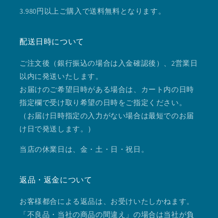
3.980円以上ご購入で送料無料となります。
配送日時について
ご注文後（銀行振込の場合は入金確認後）、2営業日
以内に発送いたします。
お届けのご希望日時がある場合は、カート内の日時
指定欄で受け取り希望の日時をご指定ください。
（お届け日時指定の入力がない場合は最短でのお届
け日で発送します。）
当店の休業日は、金・土・日・祝日。
返品・返金について
お客様都合による返品は、お受けいたしかねます。
「不良品・当社の商品の間違え」の場合は当社が負