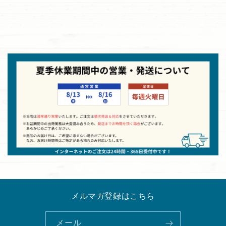
メルマガ登録はこちら
メール