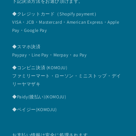
下記決済方法をお選び頂けます。
◆クレジットカード（Shopify payment）
VISA・JCB・Mastercard・American Express・Apple
Pay・Google Pay
◆スマホ決済
Paypay・Line Pay・Merpay・au Pay
◆コンビニ決済 (KOMOJU)
ファミリーマート・ローソン・ミニストップ・デイ
リーヤマザキ
◆Paidy(後払い)(KOMOJU)
◆ペイジー(KOMOJU)
お支払い情報は安全に処理されます。