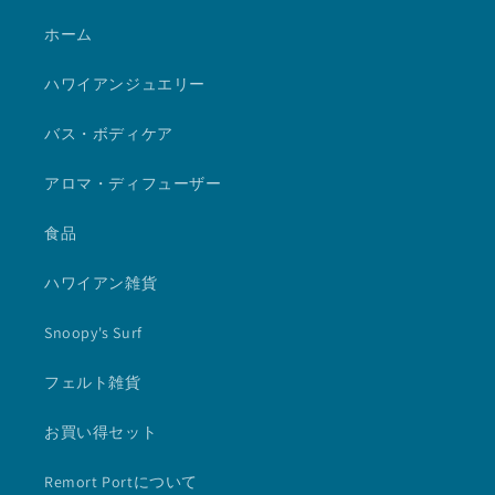
ホーム
ハワイアンジュエリー
バス・ボディケア
アロマ・ディフューザー
食品
ハワイアン雑貨
Snoopy's Surf
フェルト雑貨
お買い得セット
Remort Portについて