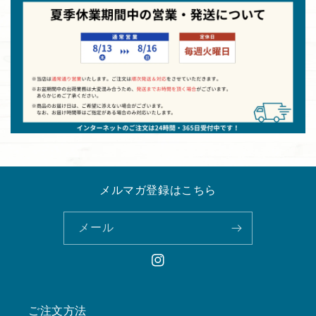
メルマガ登録はこちら
メール
Instagram
ご注文方法