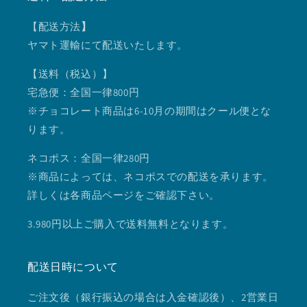
【配送方法
】
ヤマト運輸にて配送いたします。
【送料（税込）】
宅急便：全国一律800円
※チョコレート商品は6-10月の期間はクール便とな
ります。
ネコポス：全国一律280円
※商品によっては、ネコポスでの配送を承ります。
詳しくは各商品ページをご確認下さい。
3.980円以上ご購入で送料無料となります。
配送日時について
ご注文後（銀行振込の場合は入金確認後）、2営業日