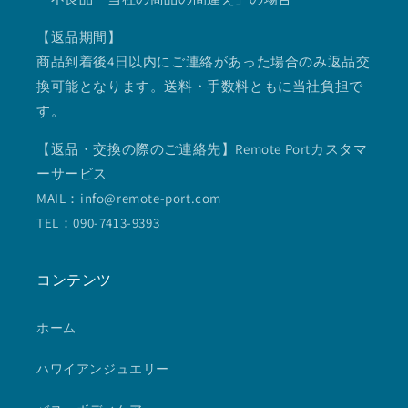
【返品期間】
商品到着後4日以内にご連絡があった場合のみ返品交
換可能となります。送料・手数料ともに当社負担で
す。
【返品・交換の際のご連絡先】Remote Portカスタマ
ーサービス
MAIL：info@remote-port.com
TEL：090-7413-9393
コンテンツ
ホーム
ハワイアンジュエリー