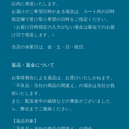
以内に発送いたします。
お届けのご希望日時がある場合は、カート内の日時
指定欄で受け取り希望の日時をご指定ください。
（お届け日時指定の入力がない場合は最短でのお届
け日で発送します。）
当店の休業日は、金・土・日・祝日。
返品・返金について
お客様都合による返品は、お受けいたしかねます。
「不良品・当社の商品の間違え」の場合は当社が負
担いたします。
また、配送途中の破損などの事故がございました
ら、弊社までご連絡ください。
【返品対象】
「不良品・当社の商品の間違え」の場合