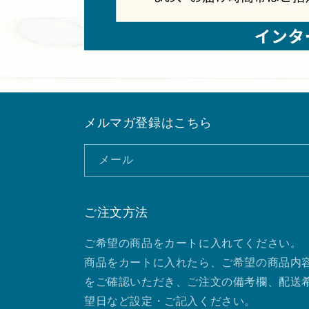
メルマガ登録はこちら
メール
ご注文方法
ご希望の商品をカートに入れてください。
商品をカートに入れたら、ご希望の商品内
をご確認いただき、ご注文の備考欄、配送
望日など設定・ご記入ください。