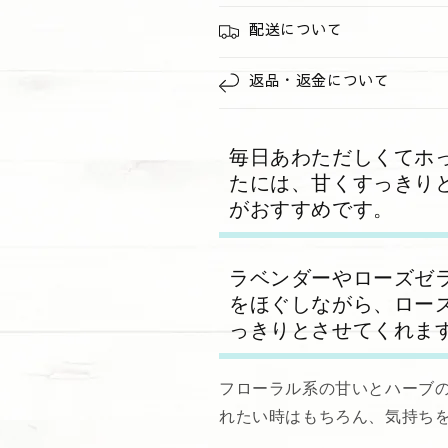
配送について
返品・返金について
毎日あわただしくてホ
たには、甘くすっきりと
がおすすめです。
ラベンダーやローズゼ
をほぐしながら、ロー
っきりとさせてくれま
フローラル系の甘いとハーブ
れたい時はもちろん、気持ちを