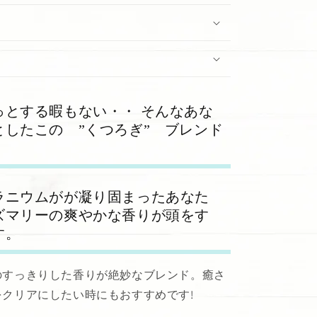
っとする暇もない・・ そんなあな
したこの ”くつろぎ” ブレンド
ラニウムがが凝り固まったあなた
ズマリーの爽やかな香りが頭をす
す。
のすっきりした香りが絶妙なブレンド。癒さ
クリアにしたい時にもおすすめです!