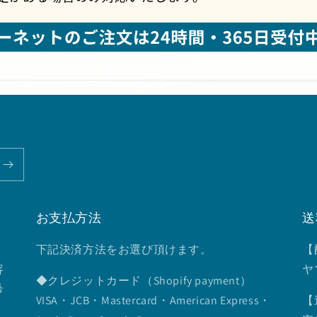
お支払方法
送
下記決済方法をお選び頂けます。
【
容
ヤ
◆クレジットカード（Shopify payment）
希
VISA・JCB・Mastercard・American Express・
【