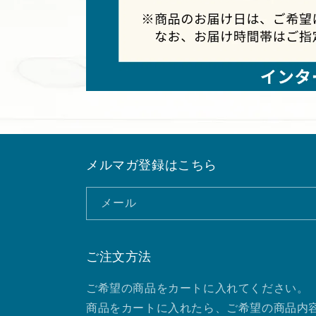
メルマガ登録はこちら
メール
ご注文方法
ご希望の商品をカートに入れてください。
商品をカートに入れたら、ご希望の商品内