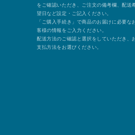
をご確認いただき、ご注文の備考欄、配送
望日など設定・ご記入ください。
「ご購入手続き」で商品のお届けに必要な
客様の情報をご入力ください。
配送方法のご確認と選択をしていただき、
支払方法をお選びください。