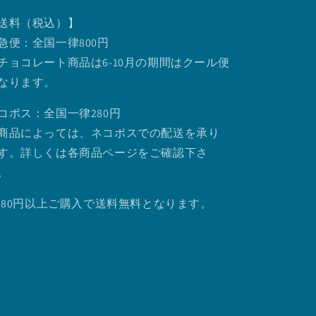
送料（税込）】
急便：全国一律800円
チョコレート商品は6-10月の期間はクール便
なります。
コポス：全国一律280円
商品によっては、ネコポスでの配送を承り
す。詳しくは各商品ページをご確認下さ
。
.980円以上ご購入で送料無料となります。