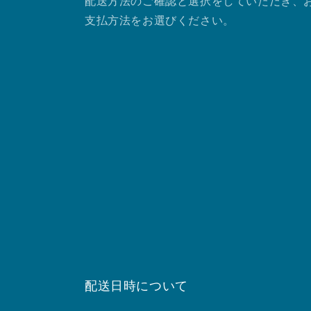
配送方法のご確認と選択をしていただき、
支払方法をお選びください。
配送日時について