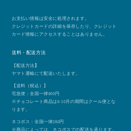
お支払い情報は安全に処理されます。
クレジットカードの詳細を保存したり、クレジット
カード情報にアクセスすることはありません。
送料・配送方法
【配送方法
】
ヤマト運輸にて配送いたします。
【送料（税込）】
宅急便：全国一律800円
※チョコレート商品は6-10月の期間はクール便とな
ります。
ネコポス：全国一律280円
※商品によっては、ネコポスでの配送を承ります。