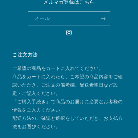
メルマガ登録はこちら
メール
Instagram
ご注文方法
ご希望の商品をカートに入れてください。
商品をカートに入れたら、ご希望の商品内容をご確
認いただき、ご注文の備考欄、配送希望日など設
定・ご記入ください。
「ご購入手続き」で商品のお届けに必要なお客様の
情報をご入力ください。
配送方法のご確認と選択をしていただき、お支払方
法をお選びください。