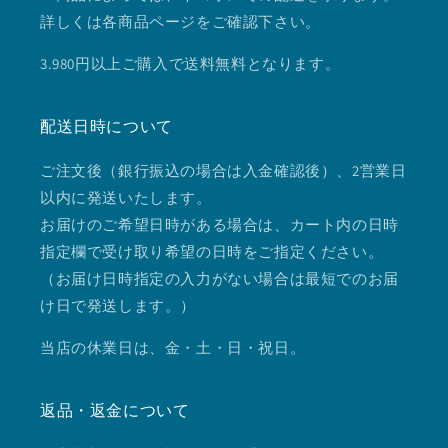
詳しくは各商品ページをご確認下さい。
3.980円以上ご購入で送料無料となります。
配送日時について
ご注文後（銀行振込の場合は入金確認後）、2営業日
以内に発送いたします。
お届けのご希望日時がある場合は、カート内の日時
指定欄で受け取り希望の日時をご指定ください。
（お届け日時指定の入力がない場合は最短でのお届
け日で発送します。）
当店の休業日は、金・土・日・祝日。
返品・返金について