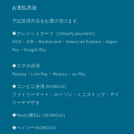
お支払方法
下記決済方法をお選び頂けます。
◆クレジットカード（Shopify payment）
VISA・JCB・Mastercard・American Express・Apple
Pay・Google Pay
◆スマホ決済
Paypay・Line Pay・Merpay・au Pay
◆コンビニ決済 (KOMOJU)
ファミリーマート・ローソン・ミニストップ・デイ
リーヤマザキ
◆Paidy(後払い)(KOMOJU)
◆ペイジー(KOMOJU)