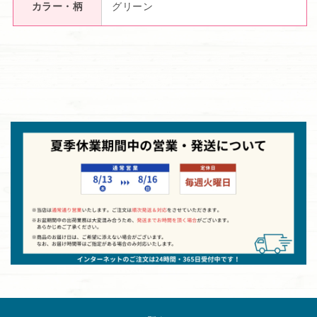
カラー・柄
グリーン