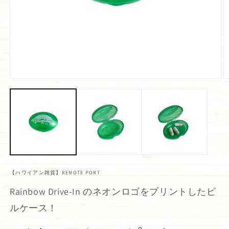
【ハワイアン雑貨】REMOTE PORT
Rainbow Drive-In のネオンロゴをプリントしたピ
ルケース！