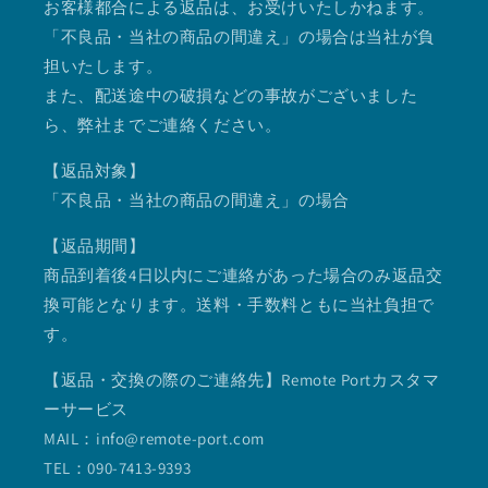
お客様都合による返品は、お受けいたしかねます。
「不良品・当社の商品の間違え」の場合は当社が負
担いたします。
また、配送途中の破損などの事故がございました
ら、弊社までご連絡ください。
【返品対象】
「不良品・当社の商品の間違え」の場合
【返品期間】
商品到着後4日以内にご連絡があった場合のみ返品交
換可能となります。送料・手数料ともに当社負担で
す。
【返品・交換の際のご連絡先】Remote Portカスタマ
ーサービス
MAIL：info@remote-port.com
TEL：090-7413-9393