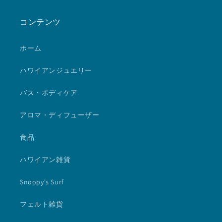
コンテンツ
ホーム
ハワイアンジュエリー
バス・ボディケア
アロマ・ディフューザー
食品
ハワイアン雑貨
Snoopy's Surf
フェルト雑貨