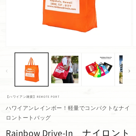
【ハワイアン雑貨】REMOTE PORT
ハワイアンレインボー！軽量でコンパクトなナイ
ロントートバッグ
Rainbow Drive-In ナイロント