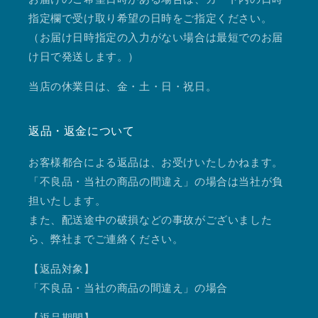
指定欄で受け取り希望の日時をご指定ください。
（お届け日時指定の入力がない場合は最短でのお届
け日で発送します。）
当店の休業日は、金・土・日・祝日。
返品・返金について
お客様都合による返品は、お受けいたしかねます。
「不良品・当社の商品の間違え」の場合は当社が負
担いたします。
また、配送途中の破損などの事故がございました
ら、弊社までご連絡ください。
【返品対象】
「不良品・当社の商品の間違え」の場合
【返品期間】