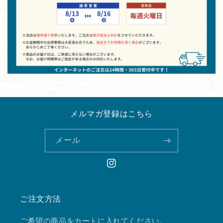
メルマガ登録はこちら
メール
Instagram
ご注文方法
ご希望の商品をカートに入れてください。