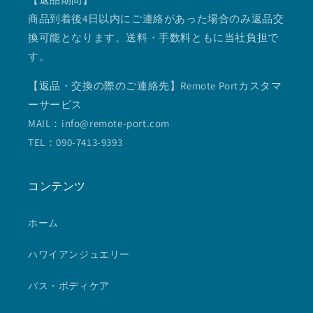
商品到着後4日以内にご連絡があった場合のみ返品交
換可能となります。送料・手数料ともに当社負担で
す。
【返品・交換の際のご連絡先】Remote Portカスタマ
ーサービス
MAIL：info@remote-port.com
TEL：090-7413-9393
コンテンツ
ホーム
ハワイアンジュエリー
バス・ボディケア