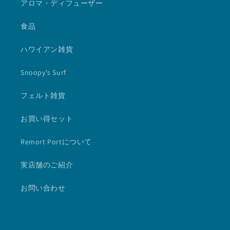
アロマ・ディフューザー
食品
ハワイアン雑貨
Snoopy's Surf
フェルト雑貨
お買い得セット
Remort Portについて
実店舗のご紹介
お問い合わせ