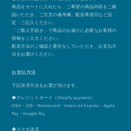
商品をカートに入れたら、ご希望の商品内容をご確
認いただき、ご注文の備考欄、配送希望日など設
定・ご記入ください。
「ご購入手続き」で商品のお届けに必要なお客様の
情報をご入力ください。
配送方法のご確認と選択をしていただき、お支払方
法をお選びください。
お支払方法
下記決済方法をお選び頂けます。
◆クレジットカード（Shopify payment）
VISA・JCB・Mastercard・American Express・Apple
Pay・Google Pay
◆スマホ決済