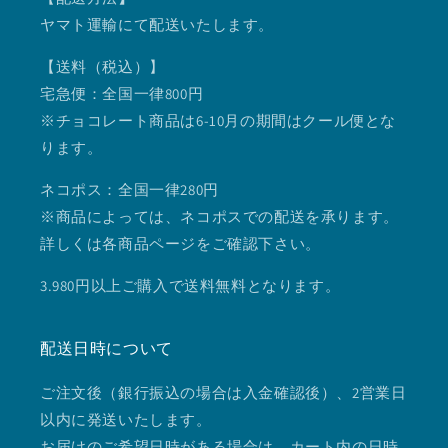
ヤマト運輸にて配送いたします。
【送料（税込）】
宅急便：全国一律800円
※チョコレート商品は6-10月の期間はクール便とな
ります。
ネコポス：全国一律280円
※商品によっては、ネコポスでの配送を承ります。
詳しくは各商品ページをご確認下さい。
3.980円以上ご購入で送料無料となります。
配送日時について
ご注文後（銀行振込の場合は入金確認後）、2営業日
以内に発送いたします。
お届けのご希望日時がある場合は、カート内の日時