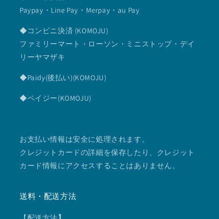
Paypay・Line Pay・Merpay・au Pay
◆コンビニ決済 (KOMOJU)
ファミリーマート・ローソン・ミニストップ・デイ
リーヤマザキ
◆Paidy(後払い)(KOMOJU)
◆ペイジー(KOMOJU)
お支払い情報は安全に処理されます。
クレジットカードの詳細を保存したり、クレジット
カード情報にアクセスすることはありません。
送料・配送方法
【配送方法
】