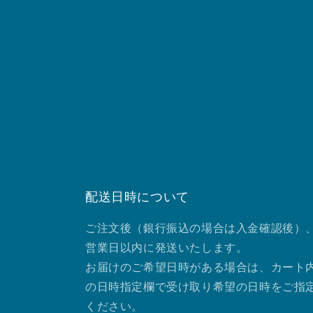
配送日時について
ご注文後（銀行振込の場合は入金確認後）、
営業日以内に発送いたします。
お届けのご希望日時がある場合は、カート
の日時指定欄で受け取り希望の日時をご指
ください。