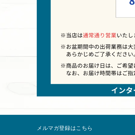
メルマガ登録はこちら