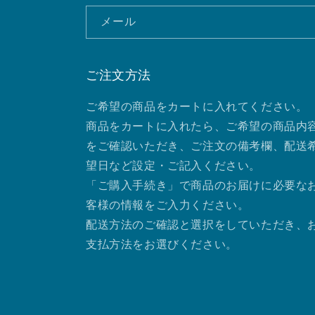
メール
ご注文方法
ご希望の商品をカートに入れてください。
商品をカートに入れたら、ご希望の商品内
をご確認いただき、ご注文の備考欄、配送
望日など設定・ご記入ください。
「ご購入手続き」で商品のお届けに必要な
客様の情報をご入力ください。
配送方法のご確認と選択をしていただき、
支払方法をお選びください。