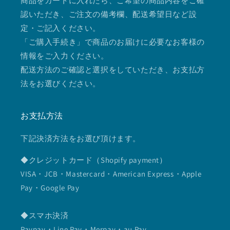
商品をカートに入れたら、ご希望の商品内容をご確
認いただき、ご注文の備考欄、配送希望日など設
定・ご記入ください。
「ご購入手続き」で商品のお届けに必要なお客様の
情報をご入力ください。
配送方法のご確認と選択をしていただき、お支払方
法をお選びください。
お支払方法
下記決済方法をお選び頂けます。
◆クレジットカード（Shopify payment）
VISA・JCB・Mastercard・American Express・Apple
Pay・Google Pay
◆スマホ決済
Paypay・Line Pay・Merpay・au Pay