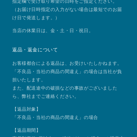
指定欄で受け取り希望の日時をご指定ください。
（お届け日時指定の入力がない場合は最短でのお届
け日で発送します。）
当店の休業日は、金・土・日・祝日。
返品・返金について
お客様都合による返品は、お受けいたしかねます。
「不良品・当社の商品の間違え」の場合は当社が負
担いたします。
また、配送途中の破損などの事故がございました
ら、弊社までご連絡ください。
【返品対象】
「不良品・当社の商品の間違え」の場合
【返品期間】