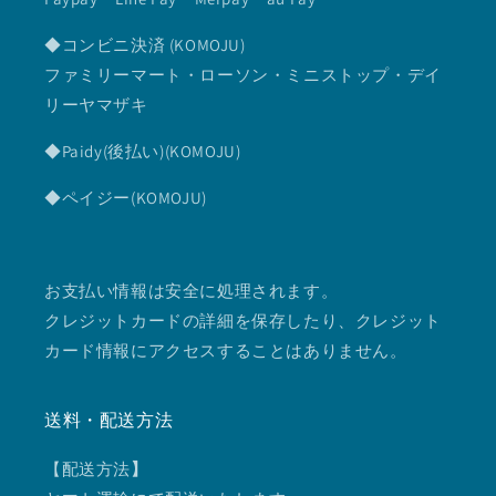
◆コンビニ決済 (KOMOJU)
ファミリーマート・ローソン・ミニストップ・デイ
リーヤマザキ
◆Paidy(後払い)(KOMOJU)
◆ペイジー(KOMOJU)
お支払い情報は安全に処理されます。
クレジットカードの詳細を保存したり、クレジット
カード情報にアクセスすることはありません。
送料・配送方法
【配送方法
】