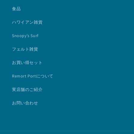
食品
ハワイアン雑貨
Snoopy's Surf
フェルト雑貨
お買い得セット
Remort Portについて
実店舗のご紹介
お問い合わせ