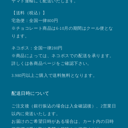
ヤマト運輸にて配送いたします。
【送料（税込）】
宅急便：全国一律800円
※チョコレート商品は6-10月の期間はクール便とな
ります。
ネコポス：全国一律280円
※商品によっては、ネコポスでの配送を承ります。
詳しくは各商品ページをご確認下さい。
3.980円以上ご購入で送料無料となります。
配送日時について
ご注文後（銀行振込の場合は入金確認後）、2営業日
以内に発送いたします。
お届けのご希望日時がある場合は、カート内の日時