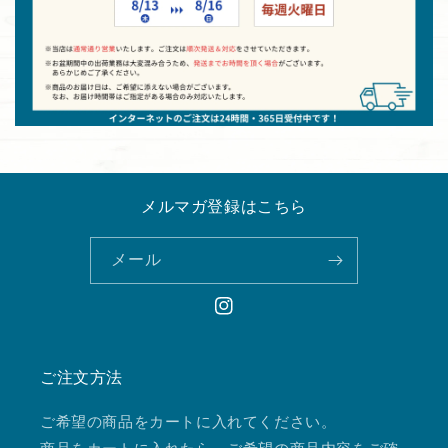
メルマガ登録はこちら
メール
Instagram
ご注文方法
ご希望の商品をカートに入れてください。