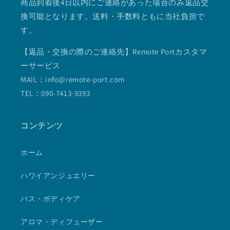
商品到着後4日以内にご連絡があった場合のみ返品交
換可能となります。送料・手数料ともに当社負担で
す。
【返品・交換の際のご連絡先】Remote Portカスタマ
ーサービス
MAIL：info@remote-port.com
TEL：090-7413-9393
コンテンツ
ホーム
ハワイアンジュエリー
バス・ボディケア
アロマ・ディフューザー