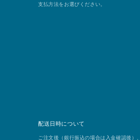
支払方法をお選びください。
配送日時について
ご注文後（銀行振込の場合は入金確認後）、