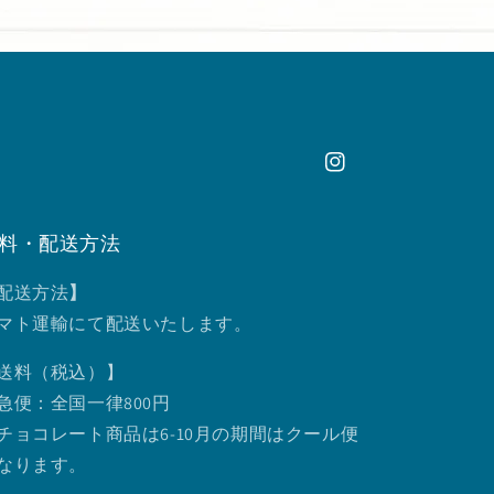
Instagram
料・配送方法
配送方法
】
マト運輸にて配送いたします。
送料（税込）】
急便：全国一律800円
チョコレート商品は6-10月の期間はクール便
なります。