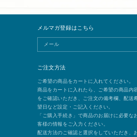
メルマガ登録はこちら
メール
ご注文方法
ご希望の商品をカートに入れてください。
商品をカートに入れたら、ご希望の商品内
をご確認いただき、ご注文の備考欄、配送
望日など設定・ご記入ください。
「ご購入手続き」で商品のお届けに必要な
客様の情報をご入力ください。
配送方法のご確認と選択をしていただき、