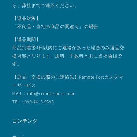
ら、弊社までご連絡ください。
【返品対象】
「不良品・当社の商品の間違え」の場合
【返品期間】
商品到着後4日以内にご連絡があった場合のみ返品交
換可能となります。送料・手数料ともに当社負担で
す。
【返品・交換の際のご連絡先】Remote Portカスタマ
ーサービス
MAIL：info@remote-port.com
TEL：090-7413-9393
コンテンツ