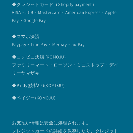
◆クレジットカード（Shopify payment）
VISA・JCB・Mastercard・American Express・Apple
Pay・Google Pay
◆スマホ決済
Paypay・Line Pay・Merpay・au Pay
◆コンビニ決済 (KOMOJU)
ファミリーマート・ローソン・ミニストップ・デイ
リーヤマザキ
◆Paidy(後払い)(KOMOJU)
◆ペイジー(KOMOJU)
お支払い情報は安全に処理されます。
クレジットカードの詳細を保存したり、クレジット