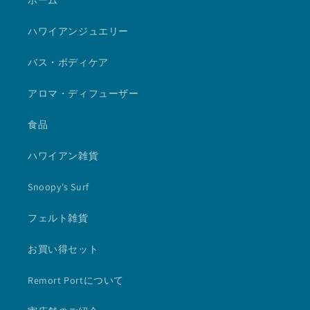
ホーム
ハワイアンジュエリー
バス・ボディケア
アロマ・ディフューザー
食品
ハワイアン雑貨
Snoopy's Surf
フェルト雑貨
お買い得セット
Remort Portについて