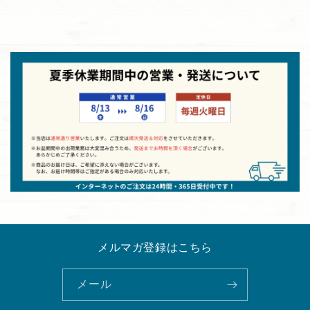
メルマガ登録はこちら
メール