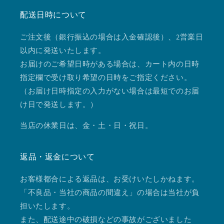
配送日時について
ご注文後（銀行振込の場合は入金確認後）、2営業日
以内に発送いたします。
お届けのご希望日時がある場合は、カート内の日時
指定欄で受け取り希望の日時をご指定ください。
（お届け日時指定の入力がない場合は最短でのお届
け日で発送します。）
当店の休業日は、金・土・日・祝日。
返品・返金について
お客様都合による返品は、お受けいたしかねます。
「不良品・当社の商品の間違え」の場合は当社が負
担いたします。
また、配送途中の破損などの事故がございました