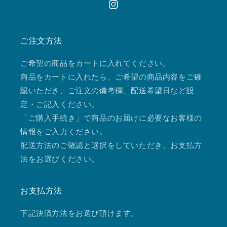
Instagram
ご注文方法
ご希望の商品をカートに入れてください。
商品をカートに入れたら、ご希望の商品内容をご確
認いただき、ご注文の備考欄、配送希望日など設
定・ご記入ください。
「ご購入手続き」で商品のお届けに必要なお客様の
情報をご入力ください。
配送方法のご確認と選択をしていただき、お支払方
法をお選びください。
お支払方法
下記決済方法をお選び頂けます。