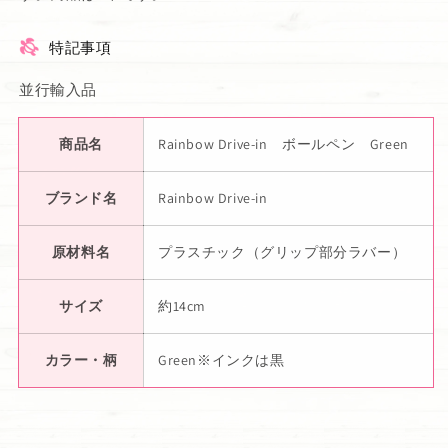
特記事項
並行輸入品
商品名
Rainbow Drive-in ボールペン Green
ブランド名
Rainbow Drive-in
原材料名
プラスチック（グリップ部分ラバー）
サイズ
約14cm
カラー・柄
Green※インクは黒