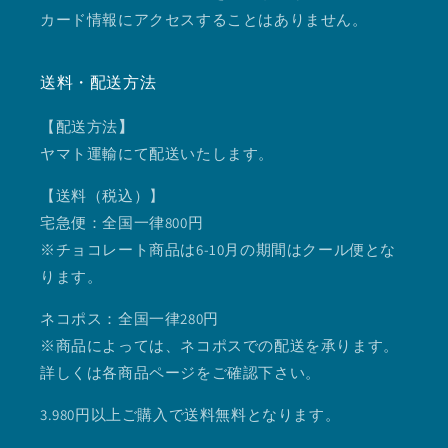
カード情報にアクセスすることはありません。
送料・配送方法
【配送方法
】
ヤマト運輸にて配送いたします。
【送料（税込）】
宅急便：全国一律800円
※チョコレート商品は6-10月の期間はクール便とな
ります。
ネコポス：全国一律280円
※商品によっては、ネコポスでの配送を承ります。
詳しくは各商品ページをご確認下さい。
3.980円以上ご購入で送料無料となります。