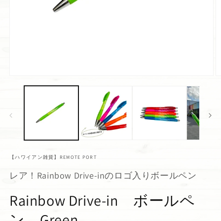
【ハワイアン雑貨】REMOTE PORT
レア！Rainbow Drive-inのロゴ入りボールペン
Rainbow Drive-in ボールペ
ン Green