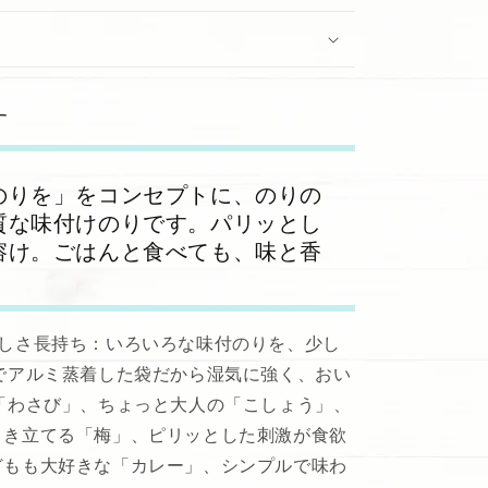
す
のりを」をコンセプトに、のりの
質な味付けのりです。パリッとし
溶け。ごはんと食べても、味と香
いしさ長持ち：いろいろな味付のりを、少し
でアルミ蒸着した袋だから湿気に強く、おい
「わさび」、ちょっと大人の「こしょう」、
引き立てる「梅」、ピリッとした刺激が食欲
どもも大好きな「カレー」、シンプルで味わ