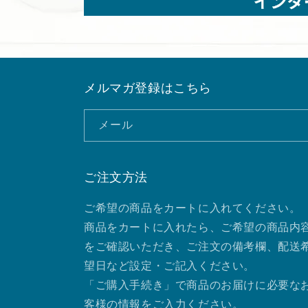
メルマガ登録はこちら
メール
ご注文方法
ご希望の商品をカートに入れてください。
商品をカートに入れたら、ご希望の商品内
をご確認いただき、ご注文の備考欄、配送
望日など設定・ご記入ください。
「ご購入手続き」で商品のお届けに必要な
客様の情報をご入力ください。