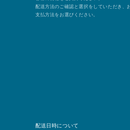
配送方法のご確認と選択をしていただき、
支払方法をお選びください。
配送日時について