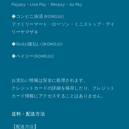
Paypay・Line Pay・Merpay・au Pay
◆コンビニ決済 (KOMOJU)
ファミリーマート・ローソン・ミニストップ・デイ
リーヤマザキ
◆Paidy(後払い)(KOMOJU)
◆ペイジー(KOMOJU)
お支払い情報は安全に処理されます。
クレジットカードの詳細を保存したり、クレジット
カード情報にアクセスすることはありません。
送料・配送方法
【配送方法
】