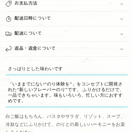
ら
や
お支払方法
す
す
配送日時について
配送について
返品・返金について
さっぱりとした味わいです
「いままでにない“のり体験を”」をコンセプトに開発さ
れた“新しいフレーバーのり”です。 ふりかけるだけで、
一品できちゃいます。味もいろいろ、忙しい方におすす
めです。
白ご飯はもちろん、パスタやサラダ、リゾット、スープ、
冷奴などにふりかけて、のりとの新しいハーモニーをお楽