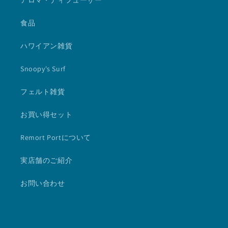
アロマ・ディフューザー
食品
ハワイアン雑貨
Snoopy's Surf
フェルト雑貨
お買い得セット
Remort Portについて
実店舗のご紹介
お問い合わせ