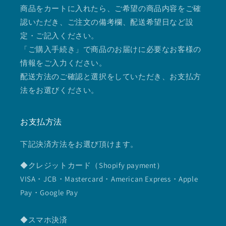
商品をカートに入れたら、ご希望の商品内容をご確
認いただき、ご注文の備考欄、配送希望日など設
定・ご記入ください。
「ご購入手続き」で商品のお届けに必要なお客様の
情報をご入力ください。
配送方法のご確認と選択をしていただき、お支払方
法をお選びください。
お支払方法
下記決済方法をお選び頂けます。
◆クレジットカード（Shopify payment）
VISA・JCB・Mastercard・American Express・Apple
Pay・Google Pay
◆スマホ決済