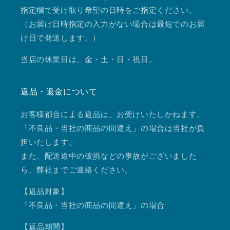
指定欄で受け取り希望の日時をご指定ください。
（お届け日時指定の入力がない場合は最短でのお届
け日で発送します。）
当店の休業日は、金・土・日・祝日。
返品・返金について
お客様都合による返品は、お受けいたしかねます。
「不良品・当社の商品の間違え」の場合は当社が負
担いたします。
また、配送途中の破損などの事故がございました
ら、弊社までご連絡ください。
【返品対象】
「不良品・当社の商品の間違え」の場合
【返品期間】