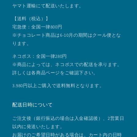
ヤマト運輸にて配送いたします。
【送料（税込）】
宅急便：全国一律800円
※チョコレート商品は6-10月の期間はクール便とな
ります。
ネコポス：全国一律280円
※商品によっては、ネコポスでの配送を承ります。
詳しくは各商品ページをご確認下さい。
3.980円以上ご購入で送料無料となります。
配送日時について
ご注文後（銀行振込の場合は入金確認後）、2営業日
以内に発送いたします。
お届けのご希望日時がある場合は、カート内の日時