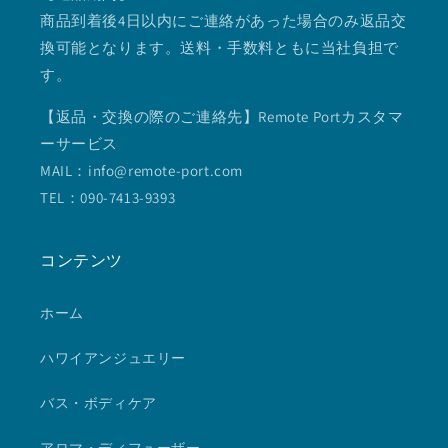
商品到着後4日以内にご連絡があった場合のみ返品交
換可能となります。送料・手数料ともに当社負担で
す。
【返品・交換の際のご連絡先】Remote Portカスタマ
ーサービス
MAIL：info@remote-port.com
TEL：090-7413-9393
コンテンツ
ホーム
ハワイアンジュエリー
バス・ボディケア