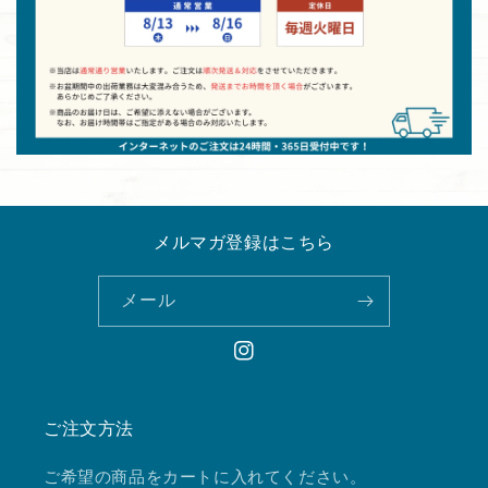
メルマガ登録はこちら
メール
Instagram
ご注文方法
ご希望の商品をカートに入れてください。