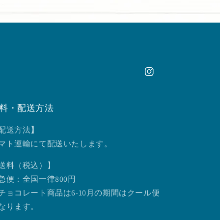
Instagram
料・配送方法
配送方法
】
マト運輸にて配送いたします。
送料（税込）】
急便：全国一律800円
チョコレート商品は6-10月の期間はクール便
なります。