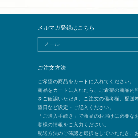
メルマガ登録はこちら
メール
ご注文方法
ご希望の商品をカートに入れてください。
商品をカートに入れたら、ご希望の商品内
をご確認いただき、ご注文の備考欄、配送
望日など設定・ご記入ください。
「ご購入手続き」で商品のお届けに必要な
客様の情報をご入力ください。
配送方法のご確認と選択をしていただき、