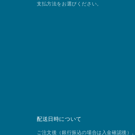
支払方法をお選びください。
配送日時について
ご注文後（銀行振込の場合は入金確認後）、