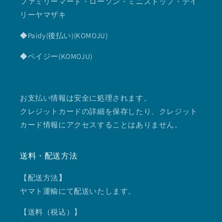
ファミリーマート・ローソン・ミニストップ・デイ
リーヤマザキ
◆Paidy(後払い)(KOMOJU)
◆ペイジー(KOMOJU)
お支払い情報は安全に処理されます。
クレジットカードの詳細を保存したり、クレジット
カード情報にアクセスすることはありません。
送料・配送方法
【配送方法
】
ヤマト運輸にて配送いたします。
【送料（税込）】