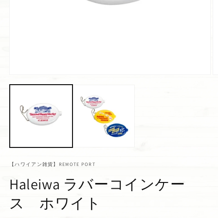
【ハワイアン雑貨】REMOTE PORT
Haleiwa ラバーコインケー
ス ホワイト