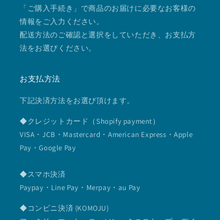
「ご購入手続き」で商品のお届けに必要なお客様の
情報をご入力ください。
配送方法のご確認と選択をしていただき、お支払方
法をお選びください。
お支払方法
下記決済方法をお選び頂けます。
◆クレジットカード（Shopify payment）
VISA・JCB・Mastercard・American Express・Apple
Pay・Google Pay
◆スマホ決済
Paypay・Line Pay・Merpay・au Pay
◆コンビニ決済 (KOMOJU)