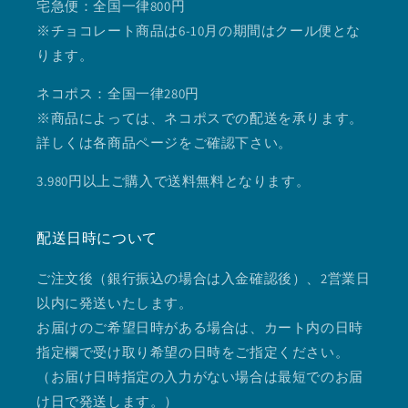
宅急便：全国一律800円
※チョコレート商品は6-10月の期間はクール便とな
ります。
ネコポス：全国一律280円
※商品によっては、ネコポスでの配送を承ります。
詳しくは各商品ページをご確認下さい。
3.980円以上ご購入で送料無料となります。
配送日時について
ご注文後（銀行振込の場合は入金確認後）、2営業日
以内に発送いたします。
お届けのご希望日時がある場合は、カート内の日時
指定欄で受け取り希望の日時をご指定ください。
（お届け日時指定の入力がない場合は最短でのお届
け日で発送します。）