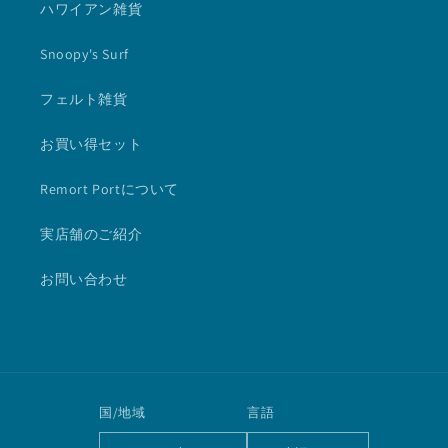
ハワイアン雑貨
Snoopy's Surf
フェルト雑貨
お買い得セット
Remort Portについて
実店舗のご紹介
お問い合わせ
国/地域
言語