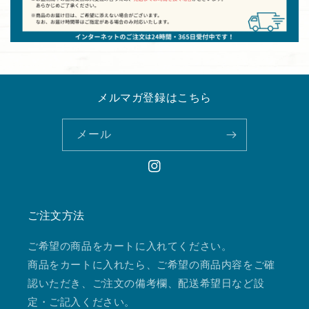
メルマガ登録はこちら
メール
Instagram
ご注文方法
ご希望の商品をカートに入れてください。
商品をカートに入れたら、ご希望の商品内容をご確
認いただき、ご注文の備考欄、配送希望日など設
定・ご記入ください。