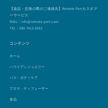
【返品・交換の際のご連絡先】Remote Portカスタマ
ーサービス
MAIL：info@remote-port.com
TEL：090-7413-9393
コンテンツ
ホーム
ハワイアンジュエリー
バス・ボディケア
アロマ・ディフューザー
食品