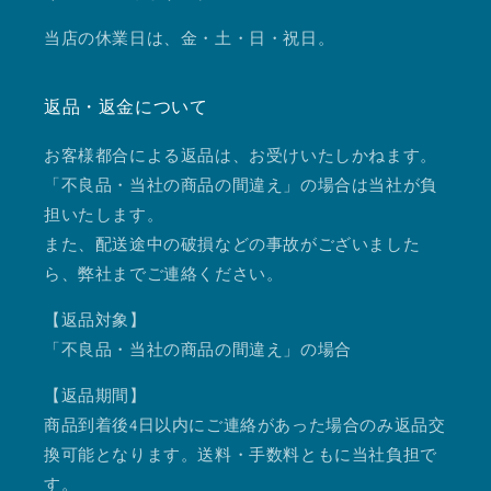
当店の休業日は、金・土・日・祝日。
返品・返金について
お客様都合による返品は、お受けいたしかねます。
「不良品・当社の商品の間違え」の場合は当社が負
担いたします。
また、配送途中の破損などの事故がございました
ら、弊社までご連絡ください。
【返品対象】
「不良品・当社の商品の間違え」の場合
【返品期間】
商品到着後4日以内にご連絡があった場合のみ返品交
換可能となります。送料・手数料ともに当社負担で
す。