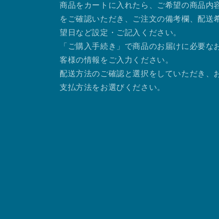
商品をカートに入れたら、ご希望の商品内
をご確認いただき、ご注文の備考欄、配送
望日など設定・ご記入ください。
「ご購入手続き」で商品のお届けに必要な
客様の情報をご入力ください。
配送方法のご確認と選択をしていただき、
支払方法をお選びください。