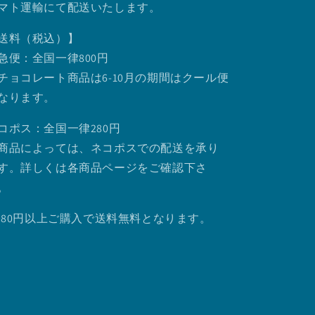
マト運輸にて配送いたします。
送料（税込）】
急便：全国一律800円
チョコレート商品は6-10月の期間はクール便
なります。
コポス：全国一律280円
商品によっては、ネコポスでの配送を承り
す。詳しくは各商品ページをご確認下さ
。
.980円以上ご購入で送料無料となります。