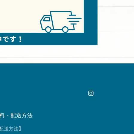
Instagram
料・配送方法
配送方法
】