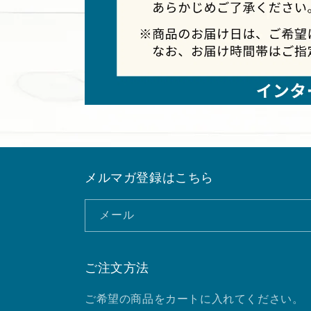
メルマガ登録はこちら
メール
ご注文方法
ご希望の商品をカートに入れてください。