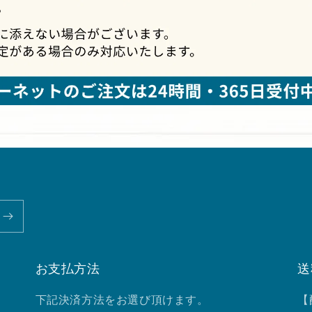
お支払方法
送
下記決済方法をお選び頂けます。
【