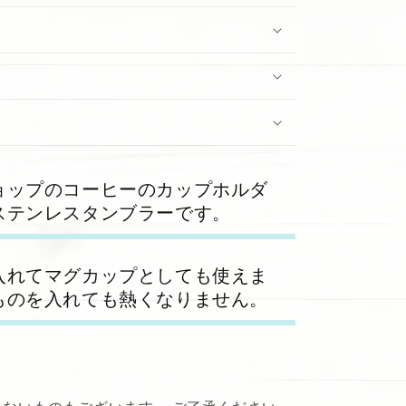
ョップのコーヒーのカップホルダ
ステンレスタンブラーです。
入れてマグカップとしても使えま
ものを入れても熱くなりません。