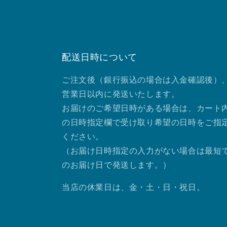
配送日時について
ご注文後（銀行振込の場合は入金確認後）、
営業日以内に発送いたします。
お届けのご希望日時がある場合は、カート
の日時指定欄で受け取り希望の日時をご指
ください。
（お届け日時指定の入力がない場合は最短
のお届け日で発送します。）
当店の休業日は、金・土・日・祝日。