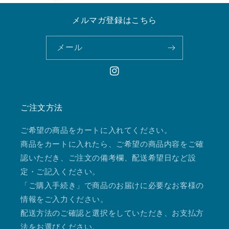
メルマガ登録はこちら
メール
Instagram
ご注文方法
ご希望の商品をカートに入れてください。
商品をカートに入れたら、ご希望の商品内容をご確
認いただき、ご注文の備考欄、配送希望日など設
定・ご記入ください。
「ご購入手続き」で商品のお届けに必要なお客様の
情報をご入力ください。
配送方法のご確認と選択をしていただき、お支払方
法をお選びください。