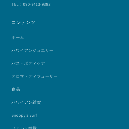
TEL：090-7413-9393
コンテンツ
ホーム
ハワイアンジュエリー
バス・ボディケア
アロマ・ディフューザー
食品
ハワイアン雑貨
Snoopy's Surf
フェルト雑貨