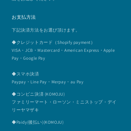
お支払方法
下記決済方法をお選び頂けます。
◆クレジットカード（Shopify payment）
VISA・JCB・Mastercard・American Express・Apple
Pay・Google Pay
◆スマホ決済
Paypay・Line Pay・Merpay・au Pay
◆コンビニ決済 (KOMOJU)
ファミリーマート・ローソン・ミニストップ・デイ
リーヤマザキ
◆Paidy(後払い)(KOMOJU)