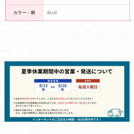
カラー・柄
BLUE