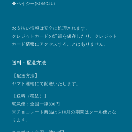
◆ペイジー(KOMOJU)
お支払い情報は安全に処理されます。
クレジットカードの詳細を保存したり、クレジット
カード情報にアクセスすることはありません。
送料・配送方法
【配送方法
】
ヤマト運輸にて配送いたします。
【送料（税込）】
宅急便：全国一律800円
※チョコレート商品は6-10月の期間はクール便とな
ります。