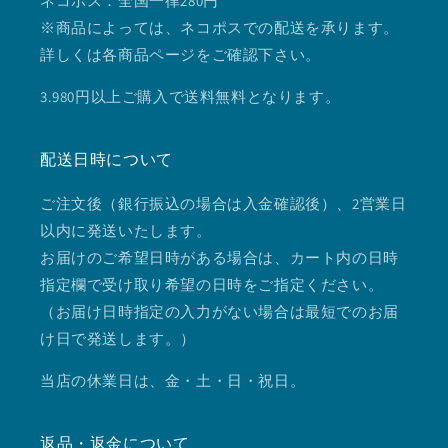
ネコポス：全国一律280円
※商品によっては、ネコポスでの配送を承ります。
詳しくは各商品ページをご確認下さい。
3.980円以上ご購入で送料無料となります。
配送日時について
ご注文後（銀行振込の場合は入金確認後）、2営業日
以内に発送いたします。
お届けのご希望日時がある場合は、カート内の日時
指定欄で受け取り希望の日時をご指定ください。
（お届け日時指定の入力がない場合は最短でのお届
け日で発送します。）
当店の休業日は、金・土・日・祝日。
返品・返金について