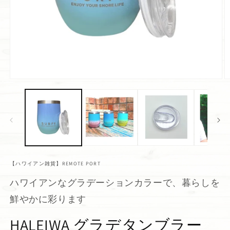
【ハワイアン雑貨】REMOTE PORT
ハワイアンなグラデーションカラーで、暮らしを
鮮やかに彩ります
HALEIWA グラデタンブラー