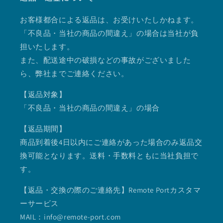
お客様都合による返品は、お受けいたしかねます。
「不良品・当社の商品の間違え」の場合は当社が負
担いたします。
また、配送途中の破損などの事故がございました
ら、弊社までご連絡ください。
【返品対象】
「不良品・当社の商品の間違え」の場合
【返品期間】
商品到着後4日以内にご連絡があった場合のみ返品交
換可能となります。送料・手数料ともに当社負担で
す。
【返品・交換の際のご連絡先】Remote Portカスタマ
ーサービス
MAIL：info@remote-port.com