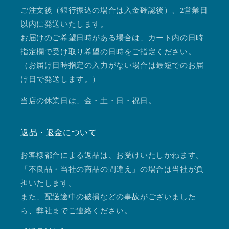
ご注文後（銀行振込の場合は入金確認後）、2営業日
以内に発送いたします。
お届けのご希望日時がある場合は、カート内の日時
指定欄で受け取り希望の日時をご指定ください。
（お届け日時指定の入力がない場合は最短でのお届
け日で発送します。）
当店の休業日は、金・土・日・祝日。
返品・返金について
お客様都合による返品は、お受けいたしかねます。
「不良品・当社の商品の間違え」の場合は当社が負
担いたします。
また、配送途中の破損などの事故がございました
ら、弊社までご連絡ください。