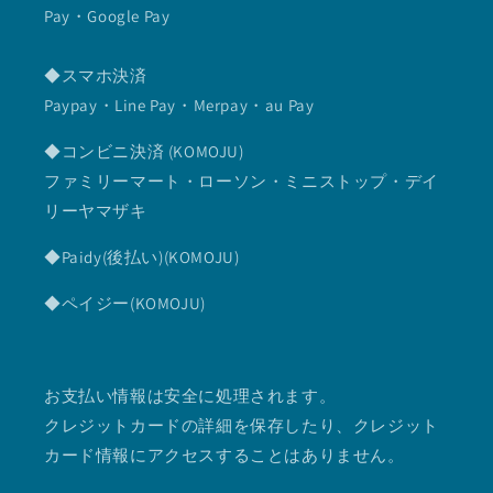
Pay・Google Pay
◆スマホ決済
Paypay・Line Pay・Merpay・au Pay
◆コンビニ決済 (KOMOJU)
ファミリーマート・ローソン・ミニストップ・デイ
リーヤマザキ
◆Paidy(後払い)(KOMOJU)
◆ペイジー(KOMOJU)
お支払い情報は安全に処理されます。
クレジットカードの詳細を保存したり、クレジット
カード情報にアクセスすることはありません。