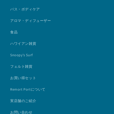
バス・ボディケア
アロマ・ディフューザー
食品
ハワイアン雑貨
Snoopy's Surf
フェルト雑貨
お買い得セット
Remort Portについて
実店舗のご紹介
お問い合わせ