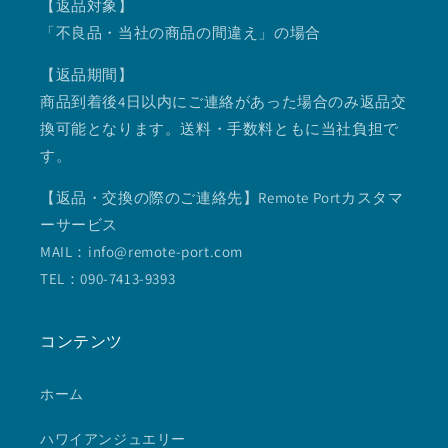
【返品対象】
「不良品・当社の商品の間違え」の場合
【返品期間】
商品到着後4日以内にご連絡があった場合のみ返品交
換可能となります。送料・手数料ともに当社負担で
す。
【返品・交換の際のご連絡先】Remote Portカスタマ
ーサービス
MAIL：info@remote-port.com
TEL：090-7413-9393
コンテンツ
ホーム
ハワイアンジュエリー