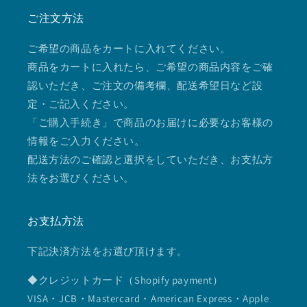
ご注文方法
ご希望の商品をカートに入れてください。
商品をカートに入れたら、ご希望の商品内容をご確
認いただき、ご注文の備考欄、配送希望日など設
定・ご記入ください。
「ご購入手続き」で商品のお届けに必要なお客様の
情報をご入力ください。
配送方法のご確認と選択をしていただき、お支払方
法をお選びください。
お支払方法
下記決済方法をお選び頂けます。
◆クレジットカード（Shopify payment）
VISA・JCB・Mastercard・American Express・Apple