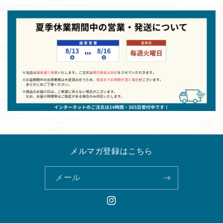
メルマガ登録はこちら
メール
Instagram