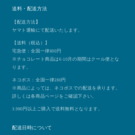
送料・配送方法
【配送方法
】
ヤマト運輸にて配送いたします。
【送料（税込）】
宅急便：全国一律800円
※チョコレート商品は6-10月の期間はクール便とな
ります。
ネコポス：全国一律280円
※商品によっては、ネコポスでの配送を承ります。
詳しくは各商品ページをご確認下さい。
3.980円以上ご購入で送料無料となります。
配送日時について