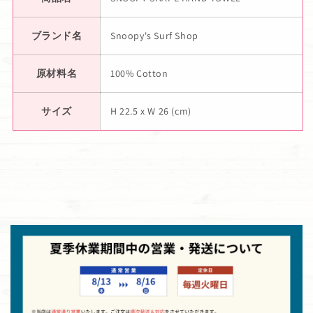
ブランド名
Snoopy's Surf Shop
原材料名
100% Cotton
サイズ
H 22.5 x W 26 (cm)