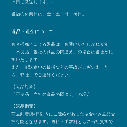
け日で発送します。）
当店の休業日は、金・土・日・祝日。
返品・返金について
お客様都合による返品は、お受けいたしかねます。
「不良品・当社の商品の間違え」の場合は当社が負
担いたします。
また、配送途中の破損などの事故がございました
ら、弊社までご連絡ください。
【返品対象】
「不良品・当社の商品の間違え」の場合
【返品期間】
商品到着後4日以内にご連絡があった場合のみ返品交
換可能となります。送料・手数料ともに当社負担で