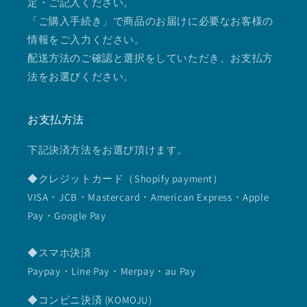
定・ご記入ください。
「ご購入手続き」で商品のお届けに必要なお客様の
情報をご入力ください。
配送方法のご確認と選択をしていただき、お支払方
法をお選びください。
お支払方法
下記決済方法をお選び頂けます。
◆クレジットカード（Shopify payment）
VISA・JCB・Mastercard・American Express・Apple
Pay・Google Pay
◆スマホ決済
Paypay・Line Pay・Merpay・au Pay
◆コンビニ決済 (KOMOJU)