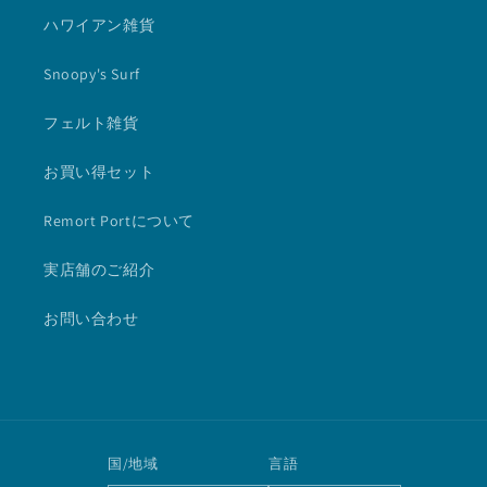
ハワイアン雑貨
Snoopy's Surf
フェルト雑貨
お買い得セット
Remort Portについて
実店舗のご紹介
お問い合わせ
国/地域
言語