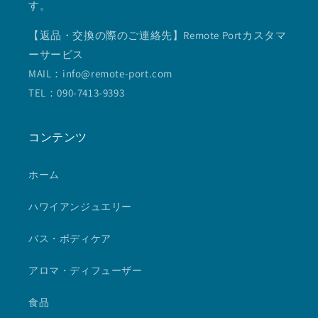
す。
【返品・交換の際のご連絡先】Remote Portカスタマ
ーサービス
MAIL：info@remote-port.com
TEL：090-7413-9393
コンテンツ
ホーム
ハワイアンジュエリー
バス・ボディケア
アロマ・ディフューザー
食品