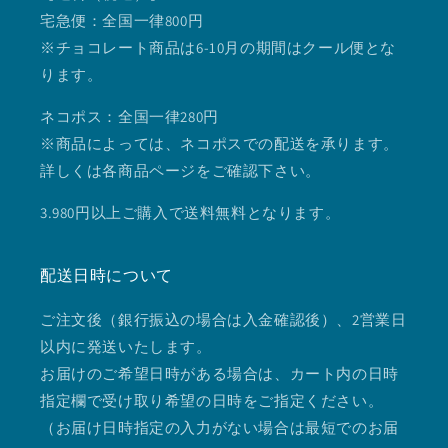
宅急便：全国一律800円
※チョコレート商品は6-10月の期間はクール便とな
ります。
ネコポス：全国一律280円
※商品によっては、ネコポスでの配送を承ります。
詳しくは各商品ページをご確認下さい。
3.980円以上ご購入で送料無料となります。
配送日時について
ご注文後（銀行振込の場合は入金確認後）、2営業日
以内に発送いたします。
お届けのご希望日時がある場合は、カート内の日時
指定欄で受け取り希望の日時をご指定ください。
（お届け日時指定の入力がない場合は最短でのお届