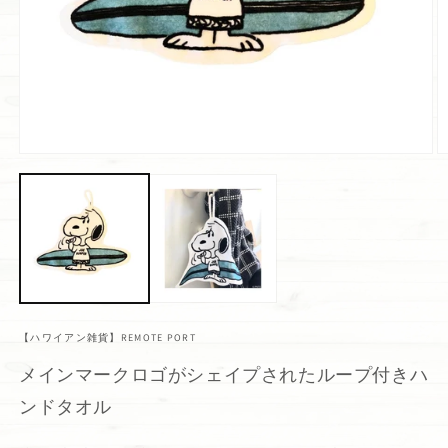
【ハワイアン雑貨】REMOTE PORT
メインマークロゴがシェイプされたループ付きハ
ンドタオル