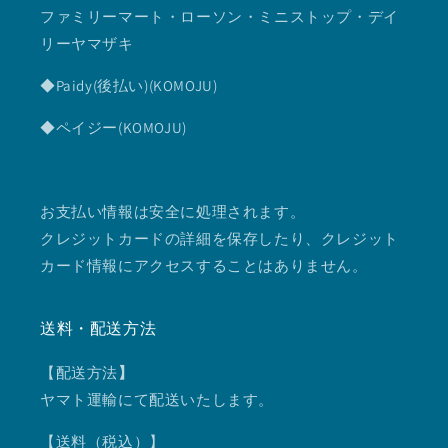
ファミリーマート・ローソン・ミニストップ・デイ
リーヤマザキ
◆Paidy(後払い)(KOMOJU)
◆ペイジー(KOMOJU)
お支払い情報は安全に処理されます。
クレジットカードの詳細を保存したり、クレジット
カード情報にアクセスすることはありません。
送料・配送方法
【配送方法
】
ヤマト運輸にて配送いたします。
【送料（税込）】