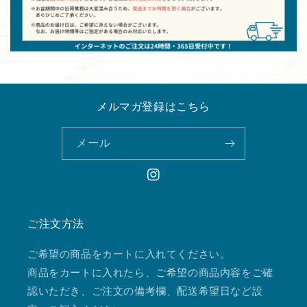
メルマガ登録はこちら
メール
Instagram
ご注文方法
ご希望の商品をカートに入れてください。
商品をカートに入れたら、ご希望の商品内容をご確
認いただき、ご注文の備考欄、配送希望日など設