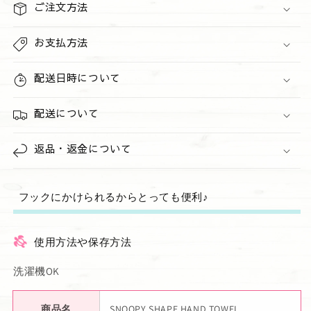
ご注文方法
お支払方法
配送日時について
配送について
返品・返金について
フックにかけられるからとっても便利♪
使用方法や保存方法
洗濯機OK
商品名
SNOOPY SHAPE HAND TOWEL