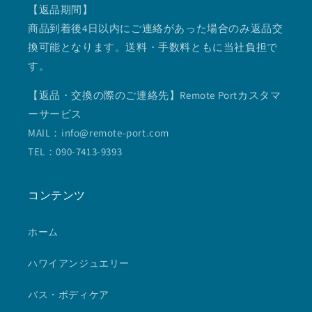
【返品期間】
商品到着後4日以内にご連絡があった場合のみ返品交
換可能となります。送料・手数料ともに当社負担で
す。
【返品・交換の際のご連絡先】Remote Portカスタマ
ーサービス
MAIL：info@remote-port.com
TEL：090-7413-9393
コンテンツ
ホーム
ハワイアンジュエリー
バス・ボディケア