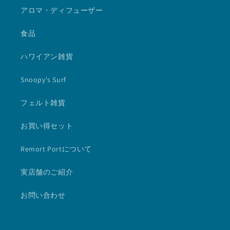
アロマ・ディフューザー
食品
ハワイアン雑貨
Snoopy's Surf
フェルト雑貨
お買い得セット
Remort Portについて
実店舗のご紹介
お問い合わせ