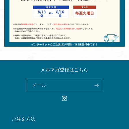
メルマガ登録はこちら
メール
Instagram
ご注文方法