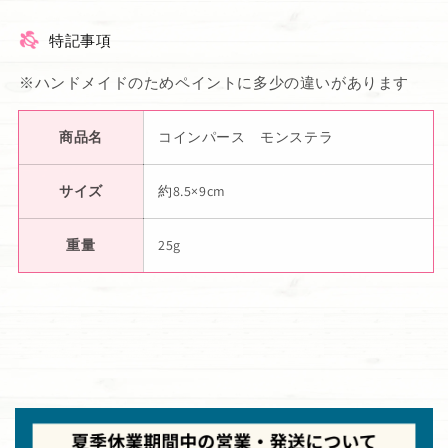
特記事項
※ハンドメイドのためペイントに多少の違いがあります
商品名
コインパース モンステラ
サイズ
約8.5×9cm
重量
25g