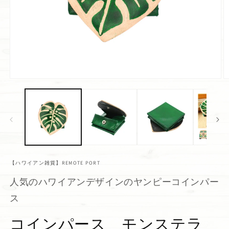
【ハワイアン雑貨】REMOTE PORT
人気のハワイアンデザインのヤンピーコインパー
ス
コインパース モンステラ