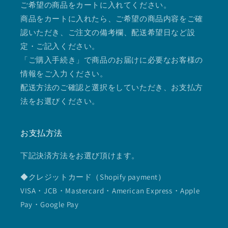
ご希望の商品をカートに入れてください。
商品をカートに入れたら、ご希望の商品内容をご確
認いただき、ご注文の備考欄、配送希望日など設
定・ご記入ください。
「ご購入手続き」で商品のお届けに必要なお客様の
情報をご入力ください。
配送方法のご確認と選択をしていただき、お支払方
法をお選びください。
お支払方法
下記決済方法をお選び頂けます。
◆クレジットカード（Shopify payment）
VISA・JCB・Mastercard・American Express・Apple
Pay・Google Pay