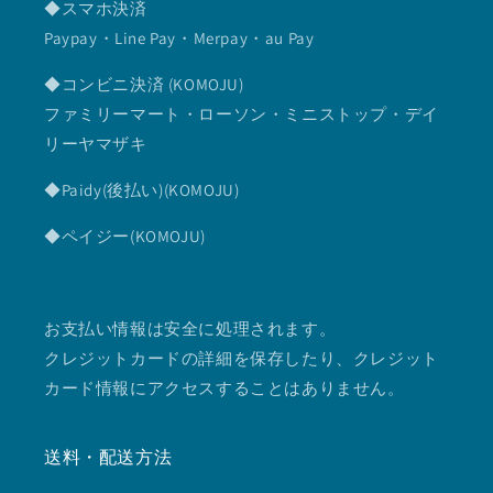
◆スマホ決済
Paypay・Line Pay・Merpay・au Pay
◆コンビニ決済 (KOMOJU)
ファミリーマート・ローソン・ミニストップ・デイ
リーヤマザキ
◆Paidy(後払い)(KOMOJU)
◆ペイジー(KOMOJU)
お支払い情報は安全に処理されます。
クレジットカードの詳細を保存したり、クレジット
カード情報にアクセスすることはありません。
送料・配送方法