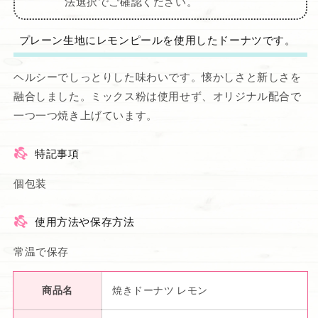
法選択でご確認ください。
プレーン生地にレモンピールを使用したドーナツです。
ヘルシーでしっとりした味わいです。懐かしさと新しさを
融合しました。ミックス粉は使用せず、オリジナル配合で
一つ一つ焼き上げています。
特記事項
個包装
使用方法や保存方法
常温で保存
商品名
焼きドーナツ レモン