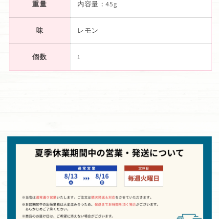
重量
内容量：45g
味
レモン
個数
1