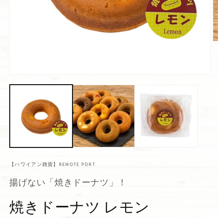
【ハワイアン雑貨】REMOTE PORT
揚げない「焼きドーナツ」！
焼きドーナツ レモン