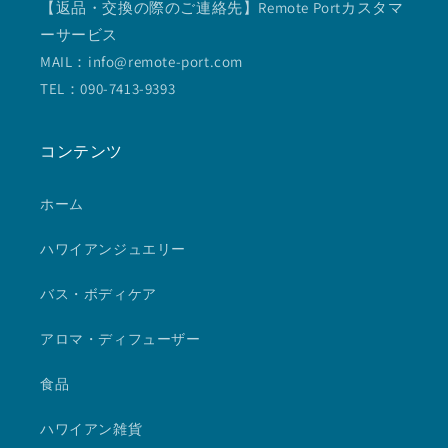
【返品・交換の際のご連絡先】Remote Portカスタマ
ーサービス
MAIL：info@remote-port.com
TEL：090-7413-9393
コンテンツ
ホーム
ハワイアンジュエリー
バス・ボディケア
アロマ・ディフューザー
食品
ハワイアン雑貨