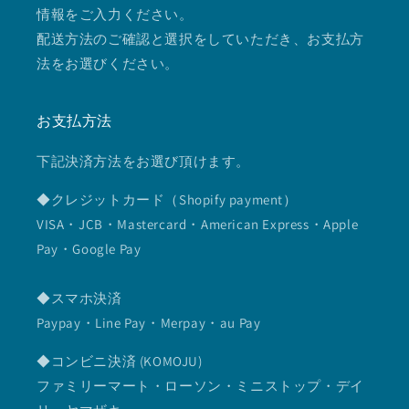
情報をご入力ください。
配送方法のご確認と選択をしていただき、お支払方
法をお選びください。
お支払方法
下記決済方法をお選び頂けます。
◆クレジットカード（Shopify payment）
VISA・JCB・Mastercard・American Express・Apple
Pay・Google Pay
◆スマホ決済
Paypay・Line Pay・Merpay・au Pay
◆コンビニ決済 (KOMOJU)
ファミリーマート・ローソン・ミニストップ・デイ