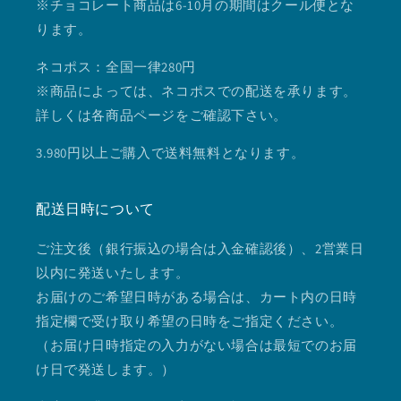
※チョコレート商品は6-10月の期間はクール便とな
ります。
ネコポス：全国一律280円
※商品によっては、ネコポスでの配送を承ります。
詳しくは各商品ページをご確認下さい。
3.980円以上ご購入で送料無料となります。
配送日時について
ご注文後（銀行振込の場合は入金確認後）、2営業日
以内に発送いたします。
お届けのご希望日時がある場合は、カート内の日時
指定欄で受け取り希望の日時をご指定ください。
（お届け日時指定の入力がない場合は最短でのお届
け日で発送します。）