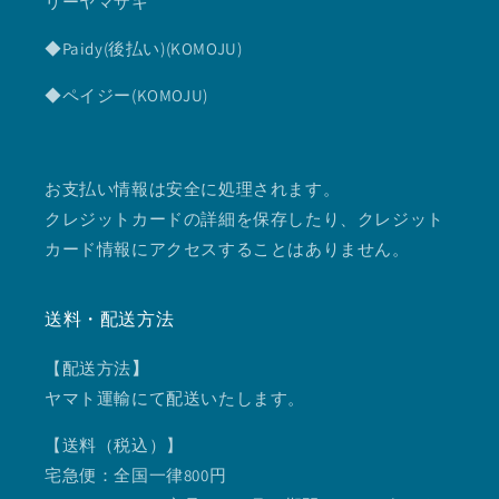
リーヤマザキ
◆Paidy(後払い)(KOMOJU)
◆ペイジー(KOMOJU)
お支払い情報は安全に処理されます。
クレジットカードの詳細を保存したり、クレジット
カード情報にアクセスすることはありません。
送料・配送方法
【配送方法
】
ヤマト運輸にて配送いたします。
【送料（税込）】
宅急便：全国一律800円