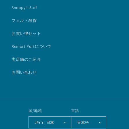
Snoopy's Surf
フェルト雑貨
お買い得セット
Remort Portについて
実店舗のご紹介
お問い合わせ
国/地域
言語
JPY ¥ | 日本
日本語