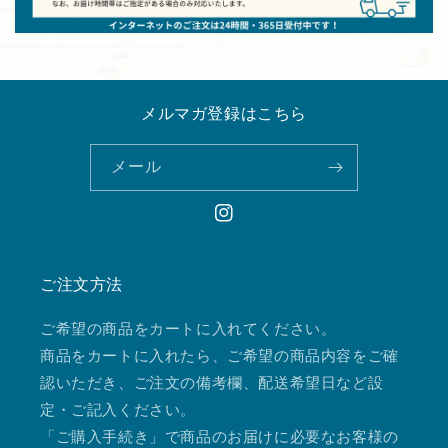
メルマガ登録はこちら
メール
Instagram
ご注文方法
ご希望の商品をカートに入れてください。
商品をカートに入れたら、ご希望の商品内容をご確
認いただき、ご注文の備考欄、配送希望日など設
定・ご記入ください。
「ご購入手続き」で商品のお届けに必要なお客様の