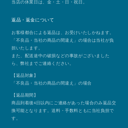
当店の休業日は、金・土・日・祝日。
返品・返金について
お客様都合による返品は、お受けいたしかねます。
「不良品・当社の商品の間違え」の場合は当社が負
担いたします。
また、配送途中の破損などの事故がございました
ら、弊社までご連絡ください。
【返品対象】
「不良品・当社の商品の間違え」の場合
【返品期間】
商品到着後4日以内にご連絡があった場合のみ返品交
換可能となります。送料・手数料ともに当社負担で
す。