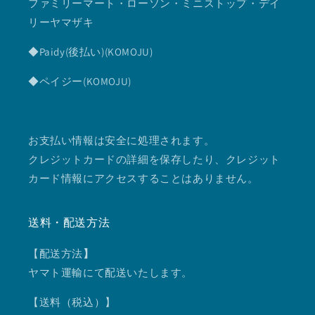
ファミリーマート・ローソン・ミニストップ・デイ
リーヤマザキ
◆Paidy(後払い)(KOMOJU)
◆ペイジー(KOMOJU)
お支払い情報は安全に処理されます。
クレジットカードの詳細を保存したり、クレジット
カード情報にアクセスすることはありません。
送料・配送方法
【配送方法
】
ヤマト運輸にて配送いたします。
【送料（税込）】