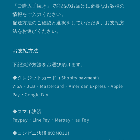
「ご購入手続き」で商品のお届けに必要なお客様の
情報をご入力ください。
配送方法のご確認と選択をしていただき、お支払方
法をお選びください。
お支払方法
下記決済方法をお選び頂けます。
◆クレジットカード（Shopify payment）
VISA・JCB・Mastercard・American Express・Apple
Pay・Google Pay
◆スマホ決済
Paypay・Line Pay・Merpay・au Pay
◆コンビニ決済 (KOMOJU)