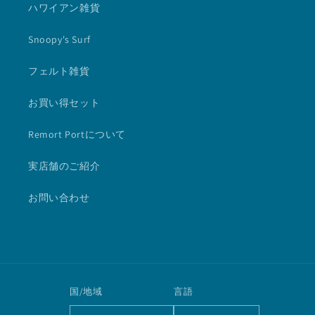
ハワイアン雑貨
Snoopy's Surf
フェルト雑貨
お買い得セット
Remort Portについて
実店舗のご紹介
お問い合わせ
国/地域
言語