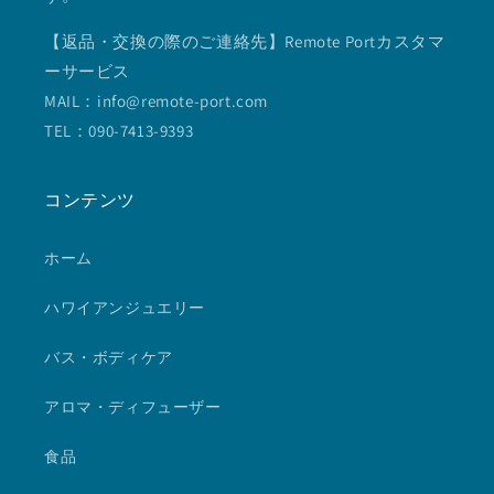
【返品・交換の際のご連絡先】Remote Portカスタマ
ーサービス
MAIL：info@remote-port.com
TEL：090-7413-9393
コンテンツ
ホーム
ハワイアンジュエリー
バス・ボディケア
アロマ・ディフューザー
食品