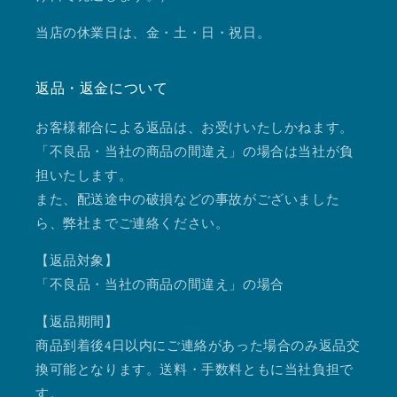
当店の休業日は、金・土・日・祝日。
返品・返金について
お客様都合による返品は、お受けいたしかねます。
「不良品・当社の商品の間違え」の場合は当社が負
担いたします。
また、配送途中の破損などの事故がございました
ら、弊社までご連絡ください。
【返品対象】
「不良品・当社の商品の間違え」の場合
【返品期間】
商品到着後4日以内にご連絡があった場合のみ返品交
換可能となります。送料・手数料ともに当社負担で
す。