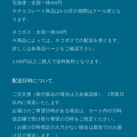
宅急便：全国一律800円
※チョコレート商品は6-10月の期間はクール便とな
ります。
ネコポス：全国一律280円
※商品によっては、ネコポスでの配送を承ります。
詳しくは各商品ページをご確認下さい。
3.980円以上ご購入で送料無料となります。
配送日時について
ご注文後（銀行振込の場合は入金確認後）、2営業日
以内に発送いたします。
お届けのご希望日時がある場合は、カート内の日時
指定欄で受け取り希望の日時をご指定ください。
（お届け日時指定の入力がない場合は最短でのお届
け日で発送します。）