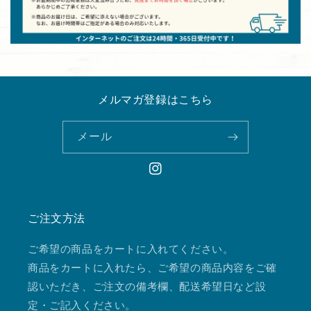
メルマガ登録はこちら
メール
Instagram
ご注文方法
ご希望の商品をカートに入れてください。
商品をカートに入れたら、ご希望の商品内容をご確
認いただき、ご注文の備考欄、配送希望日など設
定・ご記入ください。